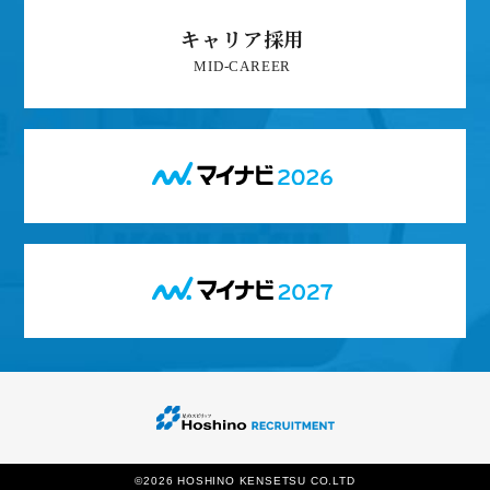
キャリア採用
©2026 HOSHINO KENSETSU CO.LTD