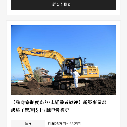
詳しく見る
【独身寮制度あり/未経験者歓迎】新築事業部 一
級施工管理技士 / 諫早営業所
給与
月額25万円～38万円