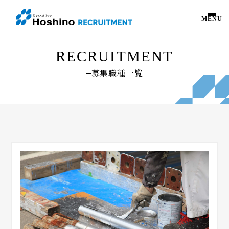
MENU
募集職種一覧