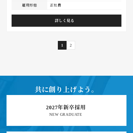
雇用形態
正社員
詳しく見る
1
2
共に創り上げよう。
2027年新卒採用